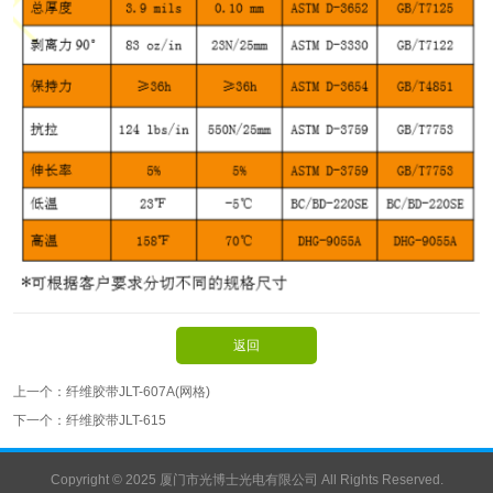
返回
上一个：
纤维胶带JLT-607A(网格)
下一个：
纤维胶带JLT-615
Copyright © 2025 厦门市光博士光电有限公司 All Rights Reserved.