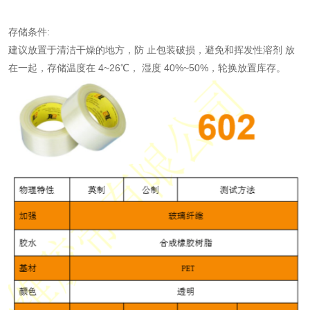
存储条件:
建议放置于清洁干燥的地方，防 止包装破损，避免和挥发性溶剂 放
在一起，存储温度在 4~26℃， 湿度 40%~50%，轮换放置库存。