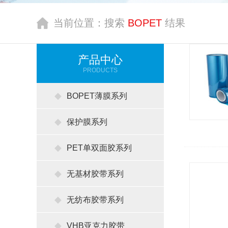
当前位置：搜索
BOPET
结果
产品中心
PRODUCTS
BOPET薄膜系列
保护膜系列
PET单双面胶系列
无基材胶带系列
无纺布胶带系列
VHB亚克力胶带