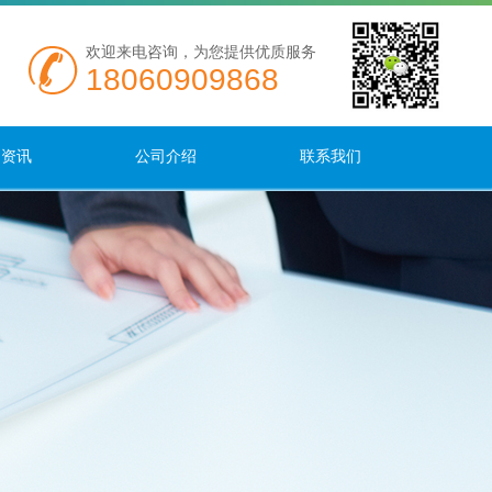
欢迎来电咨询，为您提供优质服务
18060909868
闻资讯
公司介绍
联系我们