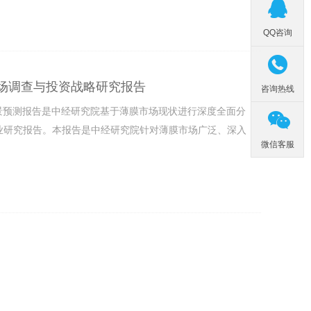

QQ咨询

薄膜市场调查与投资战略研究报告
咨询热线
及前景预测报告是中经研究院基于薄膜市场现状进行深度全面分

业研究报告。本报告是中经研究院针对薄膜市场广泛、深入
微信客服