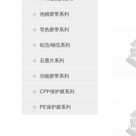
泡棉胶带系列
导热胶带系列
铝箔/铜箔系列
石墨片系列
功能胶带系列
CPP保护膜系列
PE保护膜系列