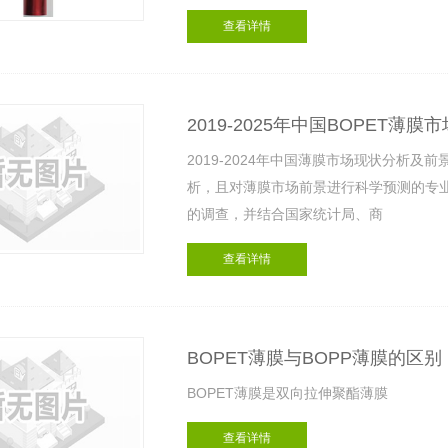
查看详情
2019-2025年中国BOPET
2019-2024年中国薄膜市场现状分析
析，且对薄膜市场前景进行科学预测的专
的调查，并结合国家统计局、商
查看详情
BOPET薄膜与BOPP薄膜的区别
BOPET薄膜是双向拉伸聚酯薄膜
查看详情